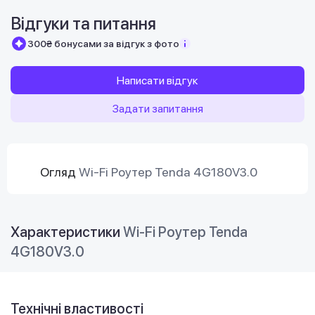
Відгуки та питання
300₴ бонусами за відгук з фото
Написати відгук
Задати запитання
Огляд
Wi-Fi Роутер Tenda 4G180V3.0
Характеристики
Wi-Fi Роутер Tenda
4G180V3.0
Технічні властивості