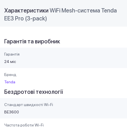
Характеристики
WiFi Mesh-система Tenda
EE3 Pro (3-pack)
Гарантія та виробник
Гарантія
24 міс
Бренд
Tenda
Бездротові технології
Стандарт швидкості Wi-Fi
BE3600
Частота роботи Wi-Fi