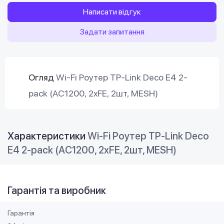
Написати відгук
Задати запитання
Огляд
Wi-Fi Роутер TP-Link Deco E4 2-
pack (AC1200, 2xFE, 2шт, MESH)
Характеристики
Wi-Fi Роутер TP-Link Deco
E4 2-pack (AC1200, 2xFE, 2шт, MESH)
Гарантія та виробник
Гарантія