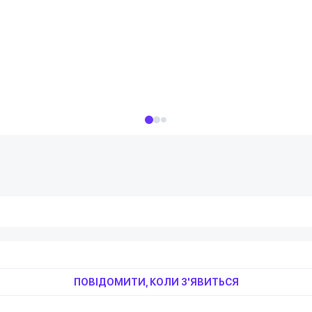
ПОВІДОМИТИ, КОЛИ З'ЯВИТЬСЯ