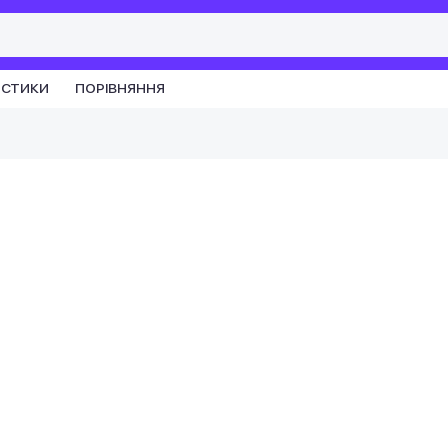
ИСТИКИ
ПОРІВНЯННЯ