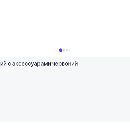
ий с аксессуарами червоний