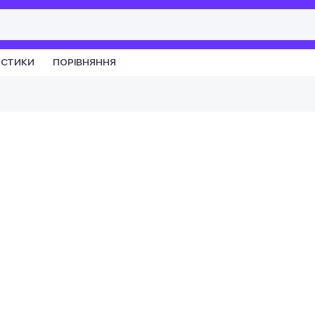
ИСТИКИ
ПОРІВНЯННЯ