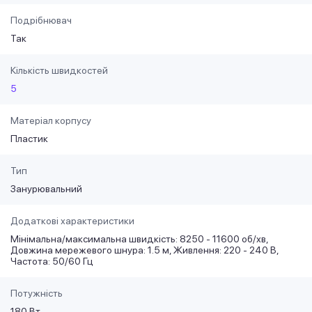
Подрібнювач
Так
Кількість швидкостей
5
Матеріал корпусу
Пластик
Тип
Занурювальний
Додаткові характеристики
Мінімальна/максимальна швидкість: 8250 - 11600 об/хв,
Довжина мережевого шнура: 1.5 м, Живлення: 220 - 240 В,
Частота: 50/60 Гц
Потужність
180 Вт