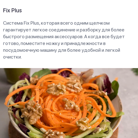
Fix Plus
Система Fix Plus, которая всего одним щелчком
гарантирует легкое соединение и разборку для более
быстрого размещения аксессуаров. А когда все будет
готово, поместите ножку и принадлежности в
посудомоечную машину для более удобной и легкой
очистки.