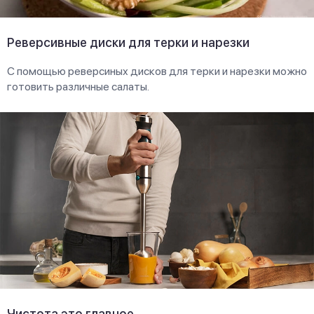
Реверсивные диски для терки и нарезки
С помощью реверсиных дисков для терки и нарезки можно
готовить различные салаты.
Чистота это главное