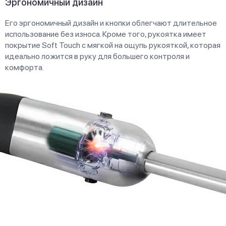
Эргономичный дизайн
Его эргономичный дизайн и кнопки облегчают длительное
использование без износа. Кроме того, рукоятка имеет
покрытие Soft Touch с мягкой на ощупь рукояткой, которая
идеально ложится в руку для большего контроля и
комфорта.