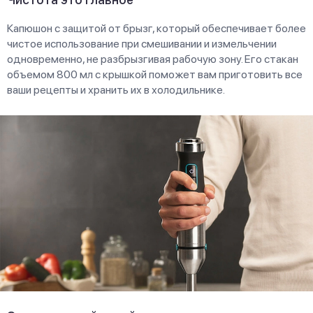
Капюшон с защитой от брызг, который обеспечивает более
чистое использование при смешивании и измельчении
одновременно, не разбрызгивая рабочую зону. Его стакан
объемом 800 мл с крышкой поможет вам приготовить все
ваши рецепты и хранить их в холодильнике.