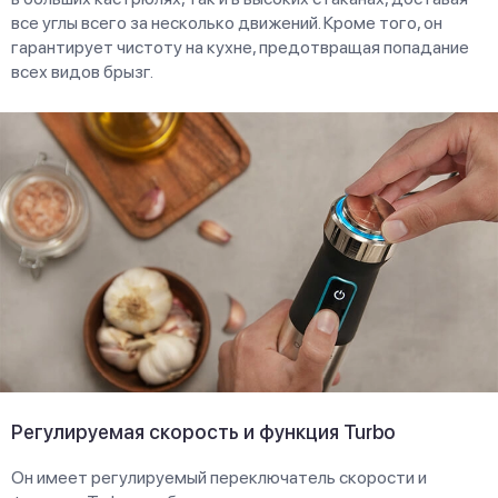
все углы всего за несколько движений. Кроме того, он
гарантирует чистоту на кухне, предотвращая попадание
всех видов брызг.
Регулируемая скорость и функция Turbo
Он имеет регулируемый переключатель скорости и