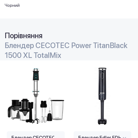
Чорний
Порівняння
Блендер CECOTEC Power TitanBlack
1500 XL TotalMix