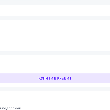
КУПИТИ В КРЕДИТ
для подорожей