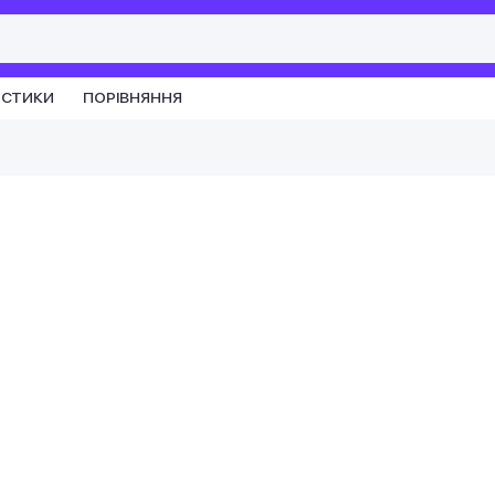
ИСТИКИ
ПОРІВНЯННЯ