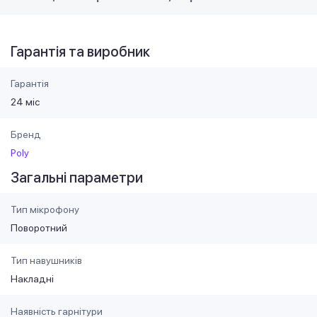
Гарантія та виробник
Гарантія
24 міс
Бренд
Poly
Загальні параметри
Тип мікрофону
Поворотний
Тип навушників
Накладні
Наявність гарнітури