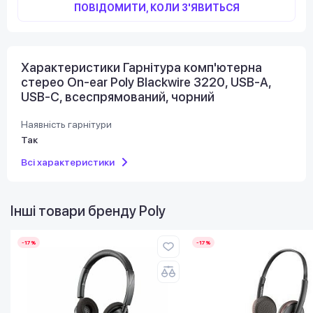
ПОВІДОМИТИ, КОЛИ З'ЯВИТЬСЯ
Характеристики Гарнітура комп'ютерна
стерео On-ear Poly Blackwire 3220, USB-A,
USB-C, всеспрямований, чорний
Наявність гарнітури
Так
Всі характеристики
Інші товари бренду
Poly
-17%
-17%