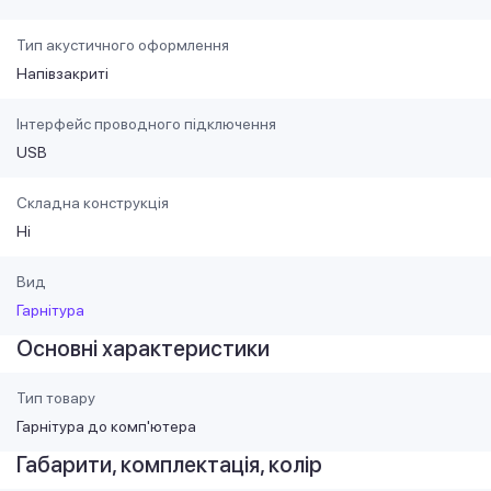
Тип акустичного оформлення
Напівзакриті
Інтерфейс проводного підключення
USB
Складна конструкція
Ні
Вид
Гарнітура
Основні характеристики
Тип товару
Гарнітура до комп'ютера
Габарити, комплектація, колір