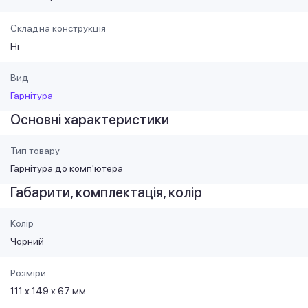
Складна конструкція
Ні
Вид
Гарнітура
Основні характеристики
Тип товару
Гарнітура до комп'ютера
Габарити, комплектація, колір
Колір
Чорний
Розміри
111 х 149 х 67 мм