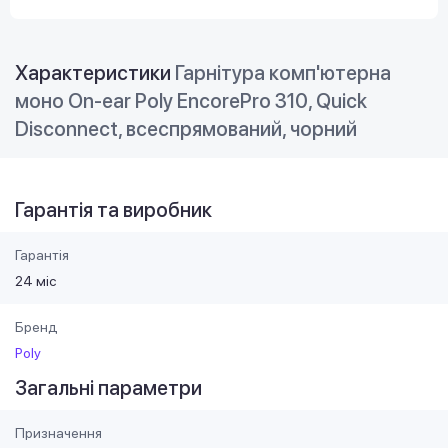
Характеристики
Гарнітура комп'ютерна
моно On-ear Poly EncorePro 310, Quick
Disconnect, всеспрямований, чорний
Гарантія та виробник
Гарантія
24 міс
Бренд
Poly
Загальні параметри
Призначення