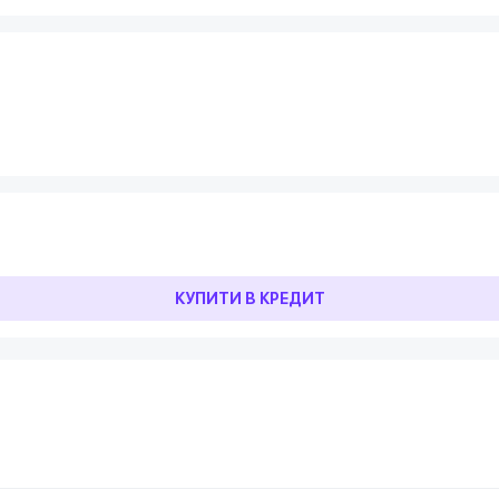
КУПИТИ В КРЕДИТ