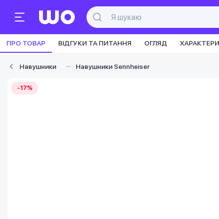
ПРО ТОВАР
ВІДГУКИ ТА ПИТАННЯ
ОГЛЯД
ХАРАКТЕР
Навушники
Навушники Sennheiser
-17%