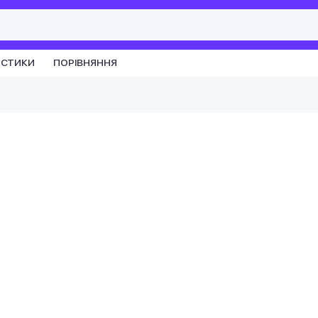
ИСТИКИ
ПОРІВНЯННЯ