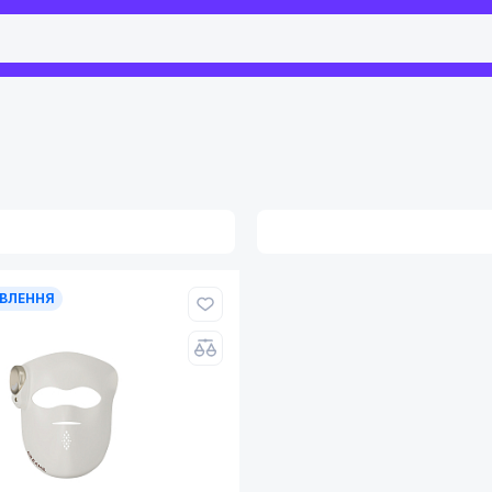
ВЛЕННЯ