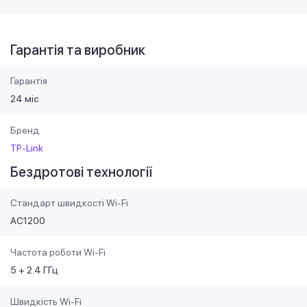
Гарантія та виробник
Гарантія
24 міс
Бренд
TP-Link
Бездротові технології
Стандарт швидкості Wi-Fi
AC1200
Частота роботи Wi-Fi
5 + 2.4 ГГц
Швидкість Wi-Fi