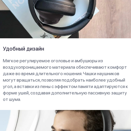
Удобный дизайн
Мягкое регулируемое оголовье и амбушюры из
воздухопроницаемого материала обеспечивают комфорт
даже во время длительного ношения. Чашки наушников
могут вращаться, позволяя подобрать наиболее удобный
угол, а вставки из пены с эффектом памяти адаптируются к
форме ушей, создавая дополнительную пассивную защиту
от шума.