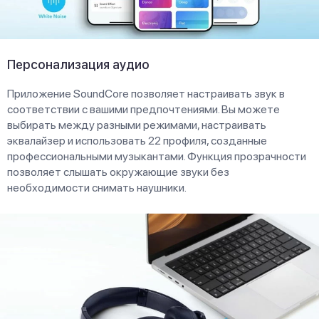
Персонализация аудио
Приложение SoundCore позволяет настраивать звук в
соответствии с вашими предпочтениями. Вы можете
выбирать между разными режимами, настраивать
эквалайзер и использовать 22 профиля, созданные
профессиональными музыкантами. Функция прозрачности
позволяет слышать окружающие звуки без
необходимости снимать наушники.