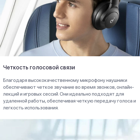
Четкость голосовой связи
Благодаря высококачественному микрофону наушники
обеспечивают четкое звучание во время звонков, онлайн-
лекций и игровых сессий. Они идеально подходят для
удаленной работы, обеспечивая четкую передачу голоса и
легкость использования.