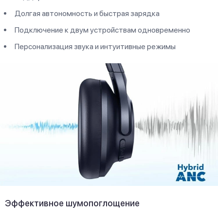
Долгая автономность и быстрая зарядка
Подключение к двум устройствам одновременно
Персонализация звука и интуитивные режимы
Эффективное шумопоглощение