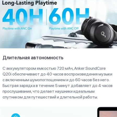
Длительная автономность
С аккумулятором емкостью 720 мАч, Anker SoundCore
Q20i обеспечивают до 40 часов воспроизведения музыки
с включенным шумопоглощением и до 60 часов без него.
Быстрая зарядка в течение 5 минут добавляет до 4 часов
прослушивания, что делает наушники идеальным
спутником для путешествий и длительной работы.