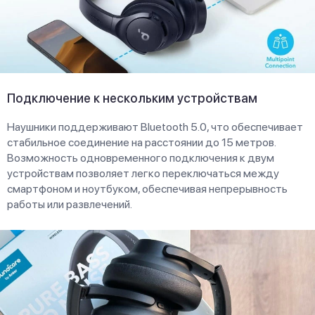
Подключение к нескольким устройствам
Наушники поддерживают Bluetooth 5.0, что обеспечивает
стабильное соединение на расстоянии до 15 метров.
Возможность одновременного подключения к двум
устройствам позволяет легко переключаться между
смартфоном и ноутбуком, обеспечивая непрерывность
работы или развлечений.