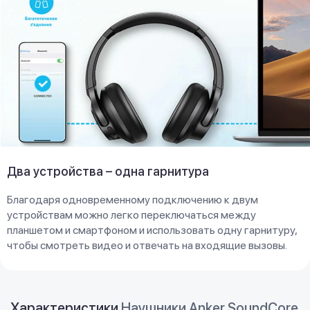
Два устройства – одна гарнитура
Благодаря одновременному подключению к двум
устройствам можно легко переключаться между
планшетом и смартфоном и использовать одну гарнитуру,
чтобы смотреть видео и отвечать на входящие вызовы.
Характеристики
Наушники Anker SoundCore