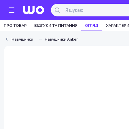
ПРО ТОВАР
ВІДГУКИ ТА ПИТАННЯ
ОГЛЯД
ХАРАКТЕР
Навушники
Навушники Anker