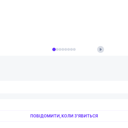
ПОВІДОМИТИ, КОЛИ З'ЯВИТЬСЯ