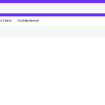
ИСТИКИ
ПОРІВНЯННЯ