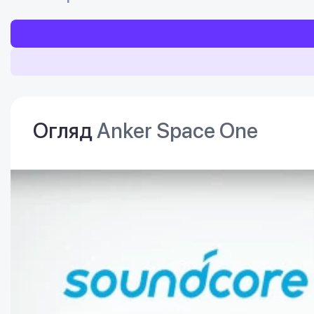
Огляд
Anker Space One