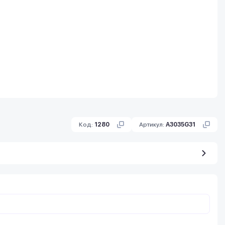
Код:
1280
Артикул:
A3035G31