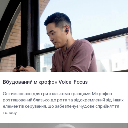
Вбудований мікрофон Voice-Focus
Оптимізовано для гри з кількома гравцями. Мікрофон
розташований близько до рота та відокремлений від інших
елементів керування, що забезпечує чудове сприйняття
голосу.