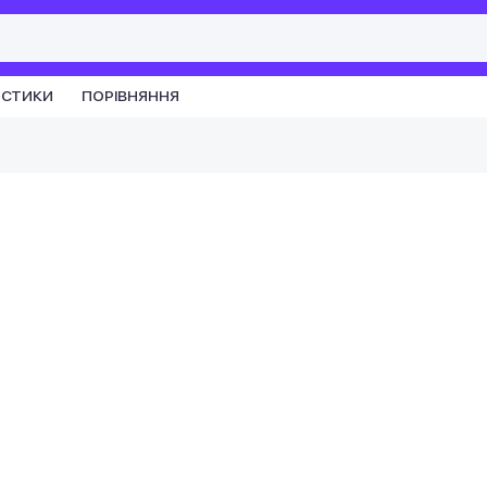
ИСТИКИ
ПОРІВНЯННЯ