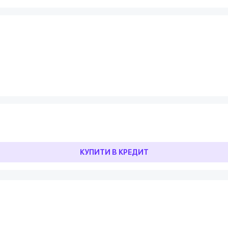
КУПИТИ В КРЕДИТ