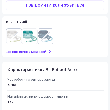
ПОВІДОМИТИ, КОЛИ З'ЯВИТЬСЯ
Колір:
Синій
До порівняння моделей
Характеристики JBL Reflect Aero
Час роботи на одному заряді
8 год
Наявність активного шумозаглушення
Так