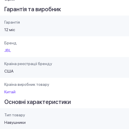
Гарантія та виробник
Гарантія
12 міс
Бренд
JBL
Країна реєстрації бренду
США
Країна виробник товару
Китай
Основні характеристики
Тип товару
Навушники