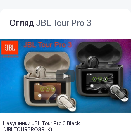
Огляд
JBL Tour Pro 3
Навушники JBL Tour Pro 3 Black
(JBLTOURPRO3BLK)