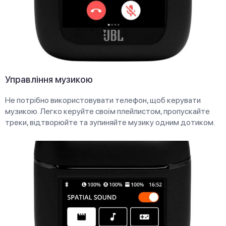
Управління музикою
Не потрібно використовувати телефон, щоб керувати
музикою. Легко керуйте своїм плейлистом, пропускайте
треки, відтворюйте та зупиняйте музику одним дотиком.