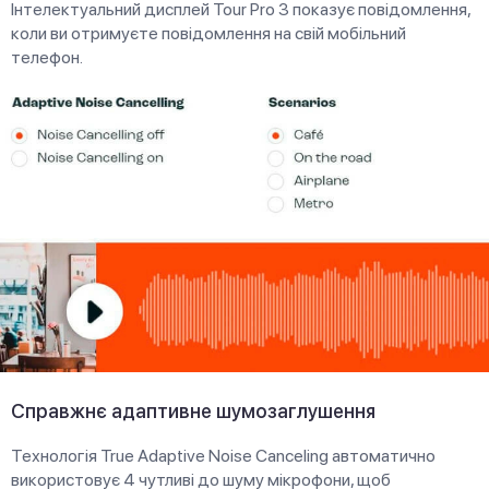
Інтелектуальний дисплей Tour Pro 3 показує повідомлення,
коли ви отримуєте повідомлення на свій мобільний
телефон.
Справжнє адаптивне шумозаглушення
Технологія True Adaptive Noise Canceling автоматично
використовує 4 чутливі до шуму мікрофони, щоб