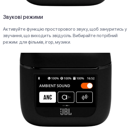
Звукові режими
Активуйте функцію просторового звуку, щоб зануритись у
звучання, що виходить звідусіль. Вибирайте потрібний
режим: для фільмів, ігор, музики.