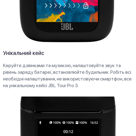
Унікальний кейс
Керуйте дзвінками та музикою, налаштовуйте звук та
рівень заряду батареї, встановлюйте будильник. Робіть всі
необхідні налаштування, не використовуючи смартфон, все
на унікальному кейсі JBL Tour Pro 3.