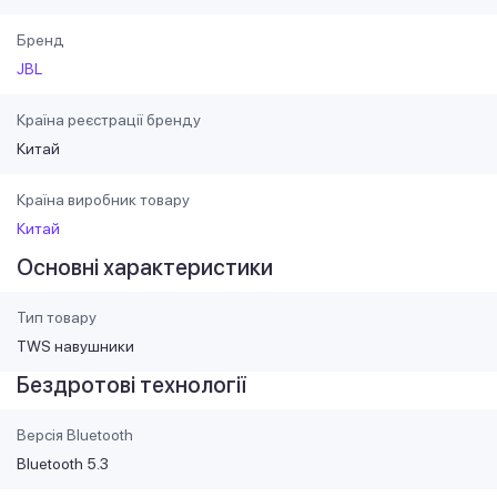
Бренд
JBL
Країна реєстрації бренду
Китай
Країна виробник товару
Китай
Основні характеристики
Тип товару
TWS навушники
Бездротові технології
Версія Bluetooth
Bluetooth 5.3