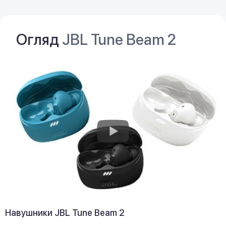
Огляд
JBL Tune Beam 2
Навушники JBL Tune Beam 2