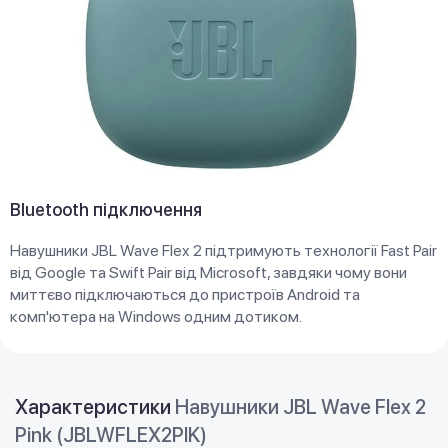
Bluetooth підключення
Навушники JBL Wave Flex 2 підтримують технології Fast Pair
від Google та Swift Pair від Microsoft, завдяки чому вони
миттєво підключаються до пристроїв Android та
комп'ютера на Windows одним дотиком.
Характеристики
Навушники JBL Wave Flex 2
Pink (JBLWFLEX2PIK)