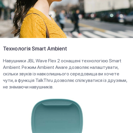
Технологія Smart Ambient
Навушники JBL Wave Flex 2 оснащені технологією Smart
Ambient. Режим Ambient Aware дозволяє налаштувати,
скільки звуків із навколишнього середовища ви хочете
чути, а функція TalkThru дозволяє спілкуватися із друзями,
не знімаючи навушників.