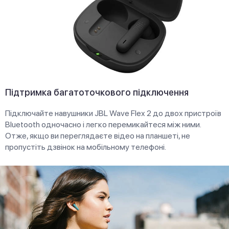
Підтримка багатоточкового підключення
Підключайте навушники JBL Wave Flex 2 до двох пристроїв
Bluetooth одночасно і легко перемикайтеся між ними.
Отже, якщо ви переглядаєте відео на планшеті, не
пропустіть дзвінок на мобільному телефоні.