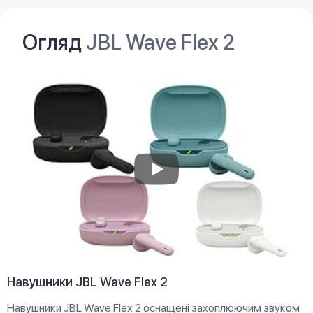
Огляд
JBL Wave Flex 2
Навушники JBL Wave Flex 2
Навушники JBL Wave Flex 2 оснащені захоплюючим звуком