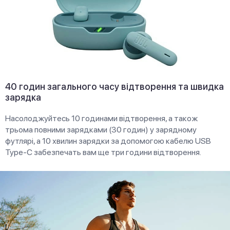
40 годин загального часу відтворення та швидка
зарядка
Насолоджуйтесь 10 годинами відтворення, а також
трьома повними зарядками (30 годин) у зарядному
футлярі, а 10 хвилин зарядки за допомогою кабелю USB
Type-C забезпечать вам ще три години відтворення.