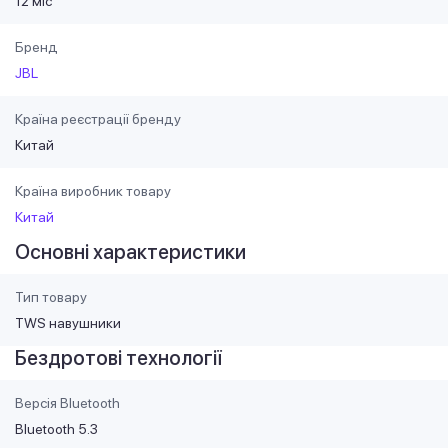
12 міс
Бренд
JBL
Країна реєстрації бренду
Китай
Країна виробник товару
Китай
Основні характеристики
Тип товару
TWS навушники
Бездротові технології
Версія Bluetooth
Bluetooth 5.3