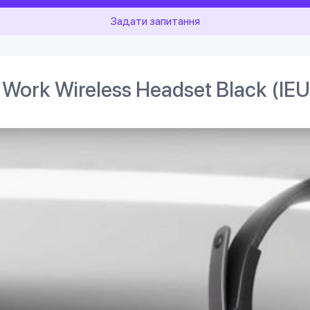
Задати запитання
 Work Wireless Headset Black 