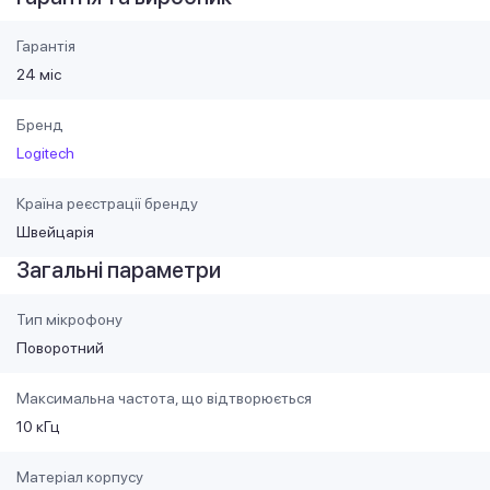
Гарантія
24 міс
Бренд
Logitech
Країна реєстрації бренду
Швейцарія
Загальні параметри
Тип мікрофону
Поворотний
Максимальна частота, що відтворюється
10 кГц
Матеріал корпусу