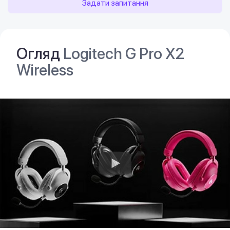
Задати запитання
Огляд
Logitech G Pro X2
Wireless