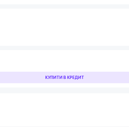
КУПИТИ В КРЕДИТ