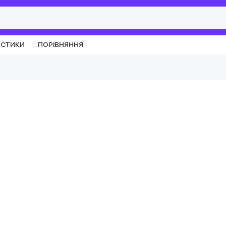
ИСТИКИ
ПОРІВНЯННЯ