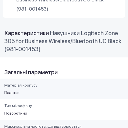
(981-001453)
Характеристики
Навушники Logitech Zone
305 for Business Wireless/Bluetooth UC Black
(981-001453)
Загальні параметри
Матеріал корпусу
Пластик
Тип мікрофону
Поворотний
Максимальна частота, що відтворюється