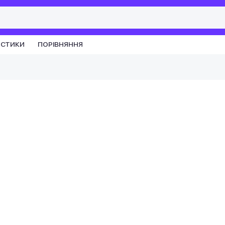
ИСТИКИ
ПОРІВНЯННЯ