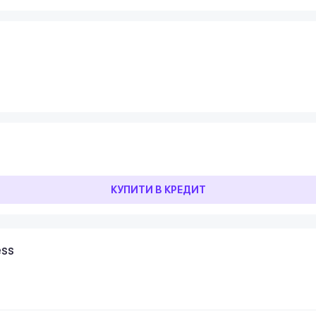
КУПИТИ В КРЕДИТ
ess