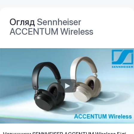
Огляд
Sennheiser
ACCENTUM Wireless