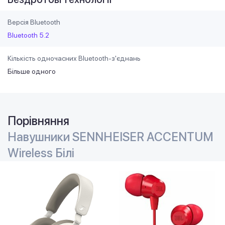
Версія Bluetooth
Bluetooth 5.2
Кількість одночасних Bluetooth-з'єднань
Більше одного
Порівняння
Навушники SENNHEISER ACCENTUM
Wireless Білі