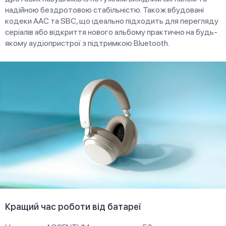
надійною бездротовою стабільністю. Також вбудовані
кодеки AAC та SBC, що ідеально підходить для перегляду
серіалів або відкриття нового альбому практично на будь-
якому аудіопристрої з підтримкою Bluetooth.
Кращий час роботи від батареї