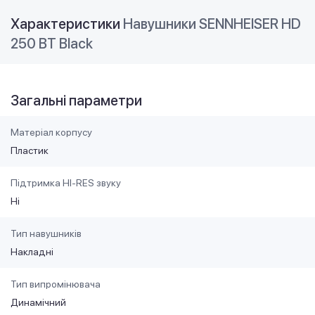
Характеристики
Навушники SENNHEISER HD
250 BT Black
Загальні параметри
Матеріал корпусу
Пластик
Підтримка HI-RES звуку
Ні
Тип навушників
Накладні
Тип випромінювача
Динамічний