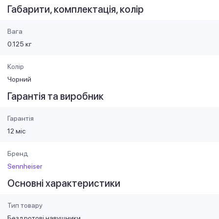
Габарити, комплектація, колір
Вага
0.125 кг
Колір
Чорний
Гарантія та виробник
Гарантія
12 міс
Бренд
Sennheiser
Основні характеристики
Тип товару
Бездротові навушники