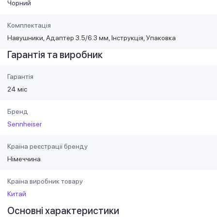
Чорний
Комплектація
Навушники, Адаптер 3.5/6.3 мм, Інструкція, Упаковка
Гарантія та виробник
Гарантія
24 міс
Бренд
Sennheiser
Країна реєстрації бренду
Німеччина
Країна виробник товару
Китай
Основні характеристики