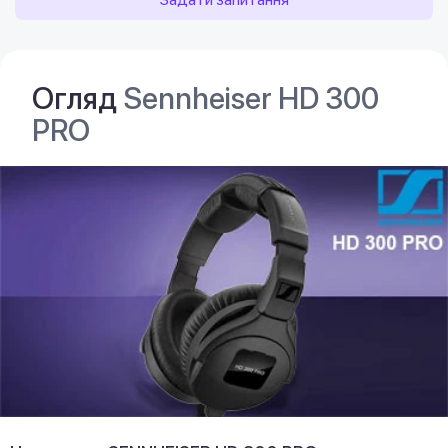
Огляд
Sennheiser HD 300
PRO