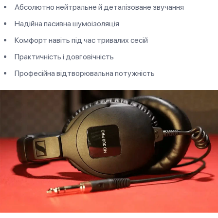
Абсолютно нейтральне й деталізоване звучання
Надійна пасивна шумоізоляція
Комфорт навіть під час тривалих сесій
Практичність і довговічність
Професійна відтворювальна потужність