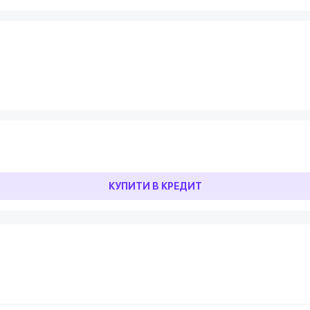
КУПИТИ В КРЕДИТ