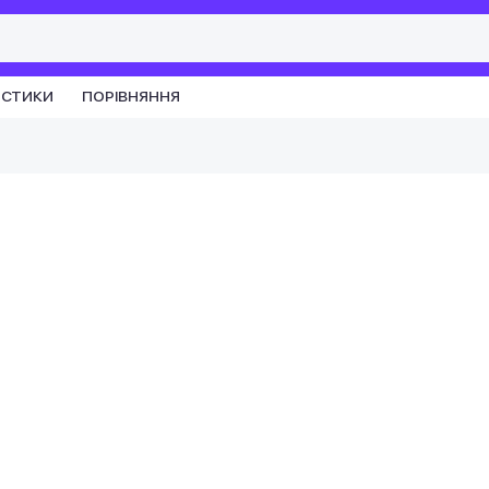
ИСТИКИ
ПОРІВНЯННЯ