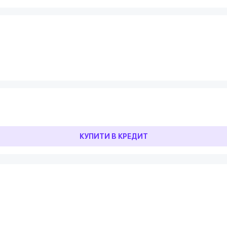
КУПИТИ В КРЕДИТ