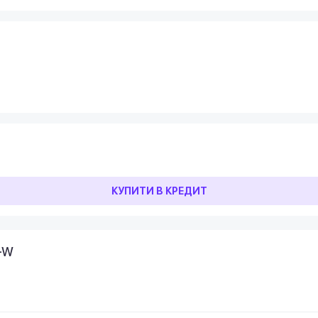
КУПИТИ В КРЕДИТ
-W