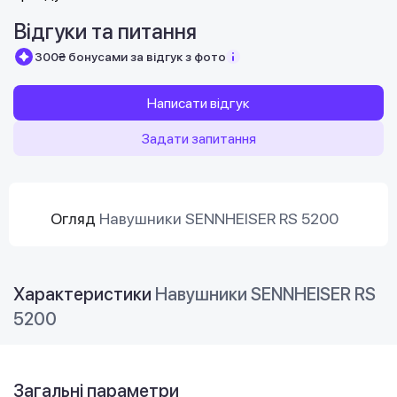
Відгуки та питання
300₴ бонусами за відгук з фото
Написати відгук
Задати запитання
Огляд
Навушники SENNHEISER RS 5200
Характеристики
Навушники SENNHEISER RS
5200
Загальні параметри