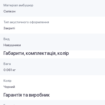
Матеріал амбушюр
Силікон
Тип акустичного оформлення
Закриті
Вид
Навушники
Габарити, комплектація, колір
Вага
0.061 кг
Колір
Чорний
Гарантія та виробник