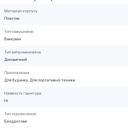
Матеріал корпусу
Пластик
Тип навушників
Ваккумні
Тип випромінювача
Динамічний
Призначення
Для будинку
Для портативної техніки
Наявність гарнітури
Ні
Тип підключення
Бездротове