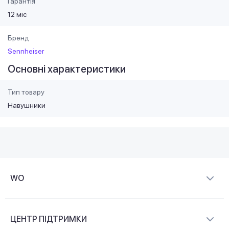
Гарантія
12 міс
Бренд
Sennheiser
Основні характеристики
Тип товару
Навушники
WO
Про компанію
ЦЕНТР ПІДТРИМКИ