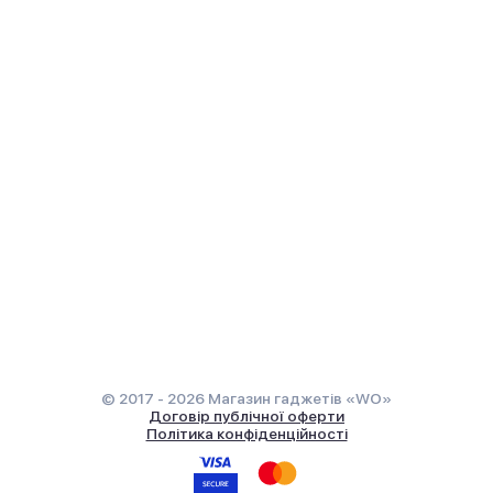
© 2017 - 2026 Магазин гаджетів «WO»
Договір публічної оферти
Політика конфіденційності