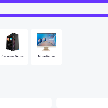
Системні блоки
Моноблоки