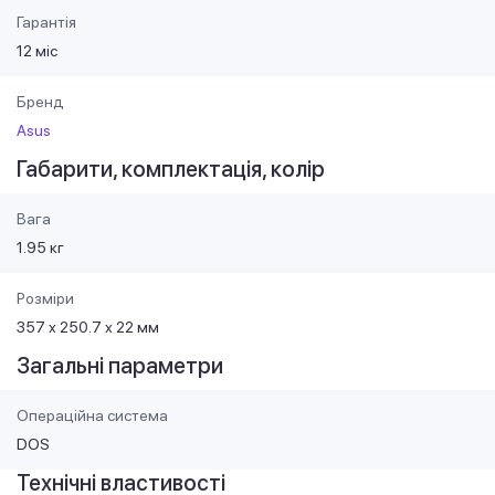
Гарантія
12 міс
Бренд
Asus
Габарити, комплектація, колір
Вага
1.95 кг
Розміри
357 х 250.7 х 22 мм
Загальні параметри
Операційна система
DOS
Технічні властивості