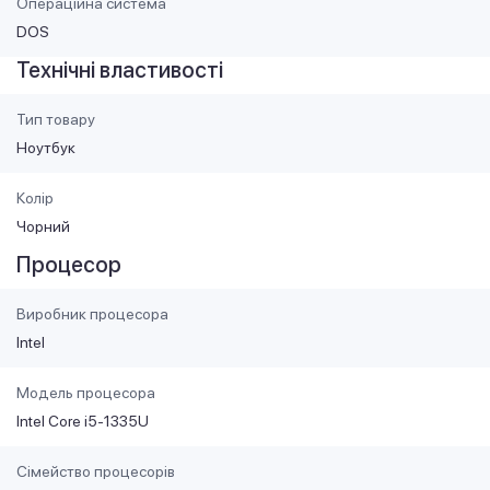
Операційна система
DOS
Технічні властивості
Тип товару
Ноутбук
Колір
Чорний
Процесор
Виробник процесора
Intel
Модель процесора
Intel Core i5-1335U
Сімейство процесорів