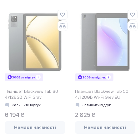
300₴ за відгук
300₴ за відгук
Планшет Blackview Tab 60
Планшет Blackview Tab 50
4/128GB WIFI Gray
4/128GB Wi-Fi Grey EU
Залишити відгук
Залишити відгук
6 194 ₴
2 825 ₴
Немає в наявності
Немає в наявності