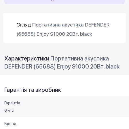
Огляд
Портативна акустика DEFENDER
(65688) Enjoy S1000 20Вт, black
Характеристики
Портативна акустика
DEFENDER (65688) Enjoy S1000 20Вт, black
Гарантія та виробник
Гарантія
6 міс
Бренд