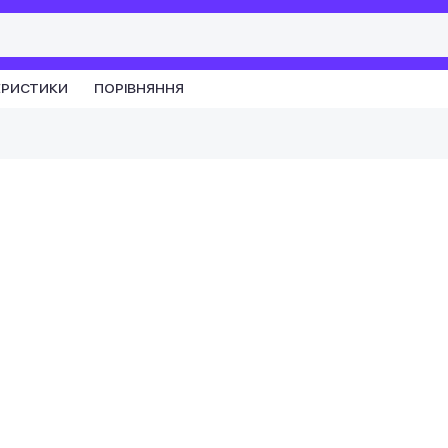
ЕРИСТИКИ
ПОРІВНЯННЯ