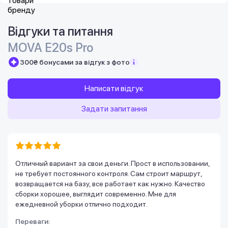
Відгуки та питання
MOVA E20s Pro
300₴ бонусами за відгук з фото
Написати відгук
Задати запитання
Отличный вариант за свои деньги. Прост в использовании,
не требует постоянного контроля. Сам строит маршрут,
возвращается на базу, все работает как нужно. Качество
сборки хорошее, выглядит современно. Мне для
ежедневной уборки отлично подходит.
Переваги: