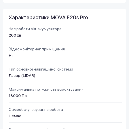
Характеристики MOVA E20s Pro
Час роботи від акумулятора
260 хв
Відеомоніторинг приміщення
Ні
Тип основної навігаційної системи
Лазер (LIDAR)
Максимальна потужність всмоктування
13000 Па
Самообслуговування робота
Немає