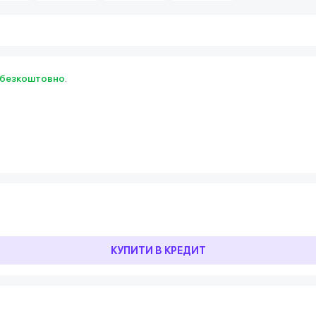
безкоштовно
.
КУПИТИ В КРЕДИТ