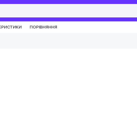
ЕРИСТИКИ
ПОРІВНЯННЯ