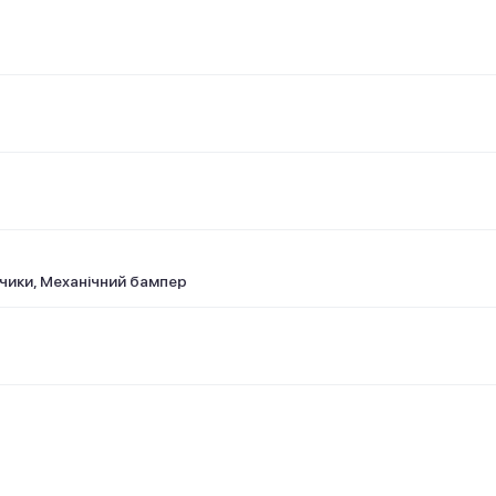
атчики, Механічний бампер