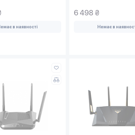
₴
6 498 ₴
емає в наявності
Немає в наявнос