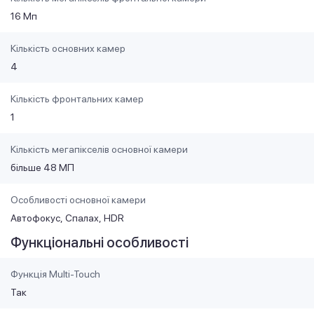
16 Мп
Кількість основних камер
4
Кількість фронтальних камер
1
Кількість мегапікселів основної камери
більше 48 МП
Особливості основної камери
Автофокус
Спалах
HDR
Функціональні особливості
Функція Multi-Touch
Так