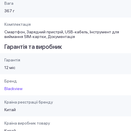
Вага
367 г
Комплектація
Смартфон, Зарядний пристрій, USB-кабель, Інструмент для
виймання SIM-картки, Документація
Гарантія та виробник
Гарантія
12 міс
Бренд
Blackview
Країна реєстрації бренду
Китай
Країна виробник товару
Китай