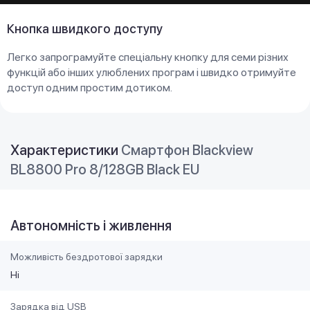
Кнопка швидкого доступу
Легко запрограмуйте спеціальну кнопку для семи різних
функцій або інших улюблених програм і швидко отримуйте
доступ одним простим дотиком.
Характеристики
Смартфон Blackview
BL8800 Pro 8/128GB Black EU
Автономність і живлення
Можливість бездротової зарядки
Ні
Зарядка від USB