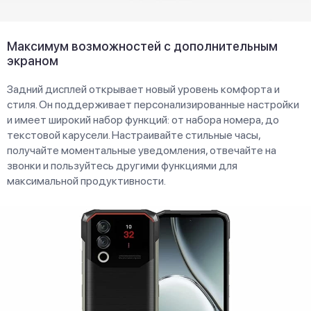
Максимум возможностей с дополнительным
экраном
Задний дисплей открывает новый уровень комфорта и
стиля. Он поддерживает персонализированные настройки
и имеет широкий набор функций: от набора номера, до
текстовой карусели. Настраивайте стильные часы,
получайте моментальные уведомления, отвечайте на
звонки и пользуйтесь другими функциями для
максимальной продуктивности.