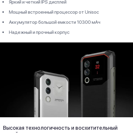
Яркий и четкий IPS дисплей
Мощный встроенный процессор от Unisoc
Аккумулятор большой емкости 10300 мАч
Надежный и прочный корпус
Высокая технологичность и восхитительный