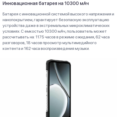
Инновационная батарея на 10300 мАч
Батарея с инновационной системой высокого напряжения и
нанопокрытием, гарантирует безопасную эксплуатацию
устройства даже в экстремальных микроклиматических
условиях. С емкостью 10300 мАч, пользователь может
рассчитывать на: 1175 часов в режиме ожидания, 62 часа
разговоров, 18 часов просмотр мультимедийного
контента и 162 часа воспроизведения музыки.