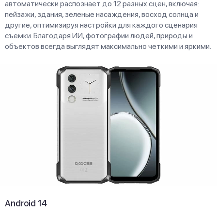
автоматически распознает до 12 разных сцен, включая:
пейзажи, здания, зеленые насаждения, восход солнца и
другие, оптимизируя настройки для каждого сценария
съемки. Благодаря ИИ, фотографии людей, природы и
объектов всегда выглядят максимально четкими и яркими.
Android 14