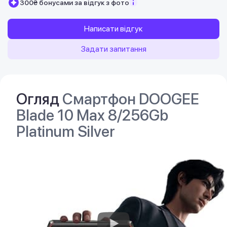
300₴ бонусами за відгук з фото
Написати відгук
Задати запитання
Огляд
Смартфон DOOGEE
Blade 10 Max 8/256Gb
Platinum Silver