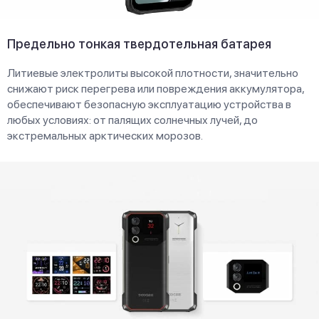
Предельно тонкая твердотельная батарея
Литиевые электролиты высокой плотности, значительно
снижают риск перегрева или повреждения аккумулятора,
обеспечивают безопасную эксплуатацию устройства в
любых условиях: от палящих солнечных лучей, до
экстремальных арктических морозов.