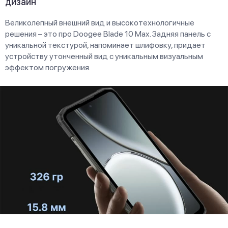
дизайн
Великолепный внешний вид и высокотехнологичные
решения – это про Doogee Blade 10 Max. Задняя панель с
уникальной текстурой, напоминает шлифовку, придает
устройству утонченный вид с уникальным визуальным
эффектом погружения.