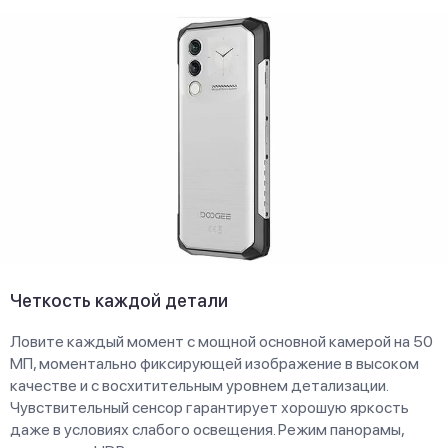
Четкость каждой детали
Ловите каждый момент с мощной основной камерой на 50
МП, моментально фиксирующей изображение в высоком
качестве и с восхитительным уровнем детализации.
Чувствительный сенсор гарантирует хорошую яркость
даже в условиях слабого освещения. Режим панорамы,