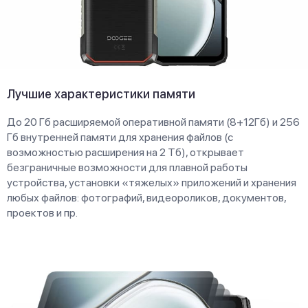
Лучшие характеристики памяти
До 20 Гб расширяемой оперативной памяти (8+12Гб) и 256
Гб внутренней памяти для хранения файлов (с
возможностью расширения на 2 Тб), открывает
безграничные возможности для плавной работы
устройства, установки «тяжелых» приложений и хранения
любых файлов: фотографий, видеороликов, документов,
проектов и пр.