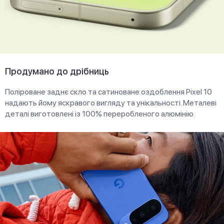
Продумано до дрібниць
Поліроване заднє скло та сатиноване оздоблення Pixel 10
надають йому яскравого вигляду та унікальності. Металеві
деталі виготовлені із 100% переробленого алюмінію.