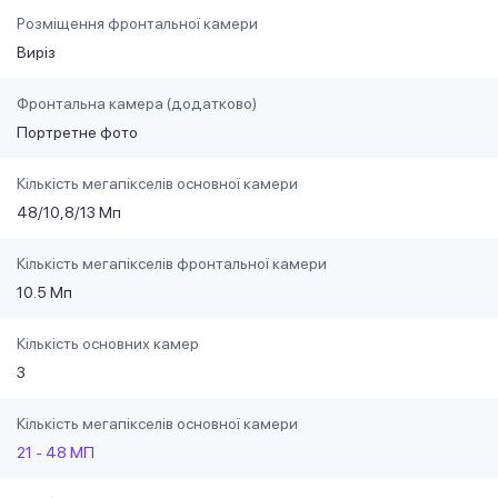
Розміщення фронтальної камери
Виріз
Фронтальна камера (додатково)
Портретне фото
Кількість мегапікселів основної камери
48/10,8/13 Мп
Кількість мегапікселів фронтальної камери
10.5 Мп
Кількість основних камер
3
Кількість мегапікселів основної камери
21 - 48 МП