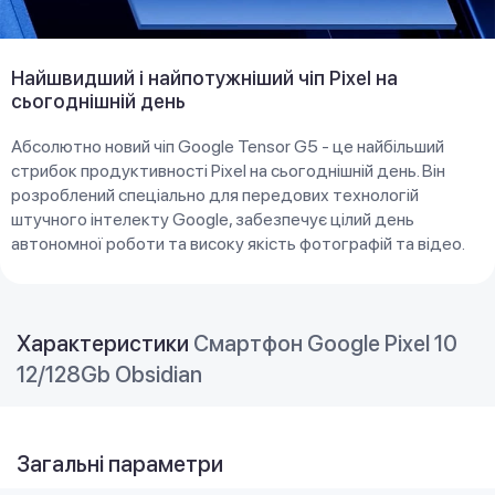
Найшвидший і найпотужніший чіп Pixel на
сьогоднішній день
Абсолютно новий чіп Google Tensor G5 - це найбільший
стрибок продуктивності Pixel на сьогоднішній день. Він
розроблений спеціально для передових технологій
штучного інтелекту Google, забезпечує цілий день
автономної роботи та високу якість фотографій та відео.
Характеристики
Смартфон Google Pixel 10
12/128Gb Obsidian
Загальні параметри