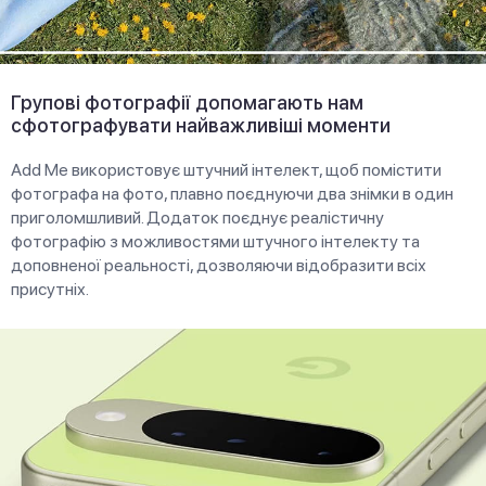
Групові фотографії допомагають нам
сфотографувати найважливіші моменти
Add Me використовує штучний інтелект, щоб помістити
фотографа на фото, плавно поєднуючи два знімки в один
приголомшливий. Додаток поєднує реалістичну
фотографію з можливостями штучного інтелекту та
доповненої реальності, дозволяючи відобразити всіх
присутніх.