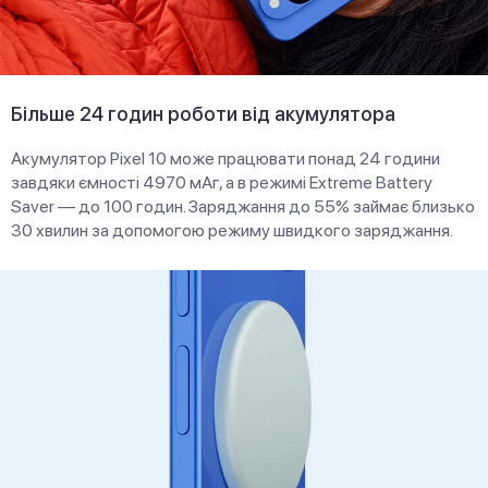
Більше 24 годин роботи від акумулятора
Акумулятор Pixel 10 може працювати понад 24 години
завдяки ємності 4970 мАг, а в режимі Extreme Battery
Saver — до 100 годин. Заряджання до 55% займає близько
30 хвилин за допомогою режиму швидкого заряджання.