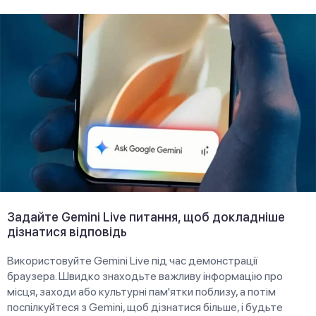
Задайте Gemini Live питання, щоб докладніше
дізнатися відповідь
Використовуйте Gemini Live під час демонстрації
браузера. Швидко знаходьте важливу інформацію про
місця, заходи або культурні пам'ятки поблизу, а потім
поспілкуйтеся з Gemini, щоб дізнатися більше, і будьте