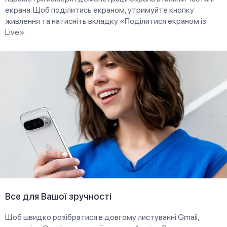
екрана. Щоб поділитись екраном, утримуйте кнопку
живлення та натисніть вкладку «Поділитися екраном із
Live».
Все для Вашої зручності
Щоб швидко розібратися в довгому листуванні Gmail,