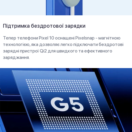
Підтримка бездротової зарядки
Тепер телефони Pixel 10 оснащені Pixelsnap - магнітною
технологією, яка дозволяє легко підключати бездротові
зарядні пристрої Qi2 для швидкого та ефективного
заряджання.