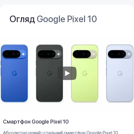
Огляд
Google Pixel 10
Смартфон Google Pixel 10
Абсолютно новий і стильний смартфон Google Pixel 10