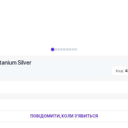
anium Silver
Код:
4
ПОВІДОМИТИ, КОЛИ З'ЯВИТЬСЯ