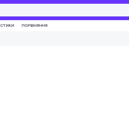
ИСТИКИ
ПОРІВНЯННЯ