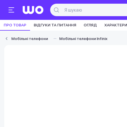
ПРО ТОВАР
ВІДГУКИ ТА ПИТАННЯ
ОГЛЯД
ХАРАКТЕР
Мобільні телефони
Мобільні телефони Infinix