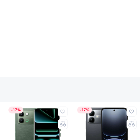
-17%
-17%