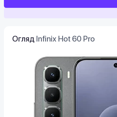
Огляд
Infinix Hot 60 Pro