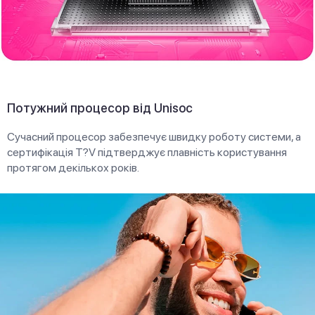
Потужний процесор від Unisoc
Сучасний процесор забезпечує швидку роботу системи, а
сертифікація T?V підтверджує плавність користування
протягом декількох років.