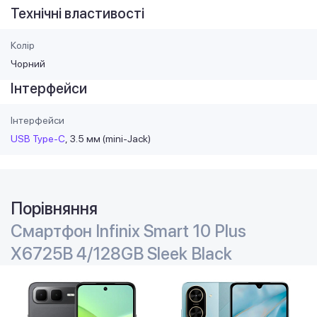
Технічні властивості
Колір
Чорний
Інтерфейси
Інтерфейси
USB Type-C
3.5 мм (mini-Jack)
Порівняння
Смартфон Infinix Smart 10 Plus
X6725B 4/128GB Sleek Black