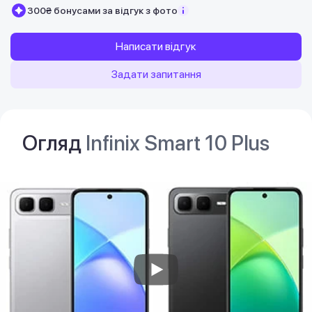
300₴ бонусами за відгук з фото
Написати відгук
Задати запитання
Огляд
Infinix Smart 10 Plus