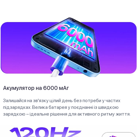
Акумулятор на 6000 мАг
Залишайся на зв'язку цілий день без потреби у частих
підзарядках. Велика батарея у поєднанні із швидкою
зарядкою – ідеальне рішення для активного ритму життя.