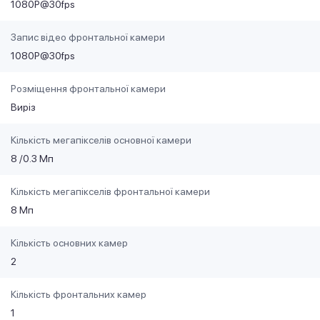
1080P@30fps
Запис відео фронтальної камери
1080P@30fps
Розміщення фронтальної камери
Виріз
Кількість мегапікселів основної камери
8 /0.3 Мп
Кількість мегапікселів фронтальної камери
8 Мп
Кількість основних камер
2
Кількість фронтальних камер
1