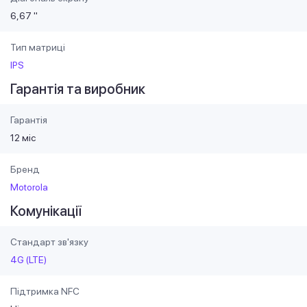
6,67 "
Тип матриці
IPS
Гарантія та виробник
Гарантія
12 міс
Бренд
Motorola
Комунікації
Стандарт зв'язку
4G (LTE)
Підтримка NFC